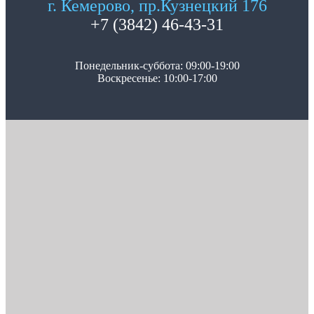
г. Кемерово, пр.Кузнецкий 176
+7 (3842) 46-43-31
Понедельник-суббота: 09:00-19:00
Воскресенье: 10:00-17:00