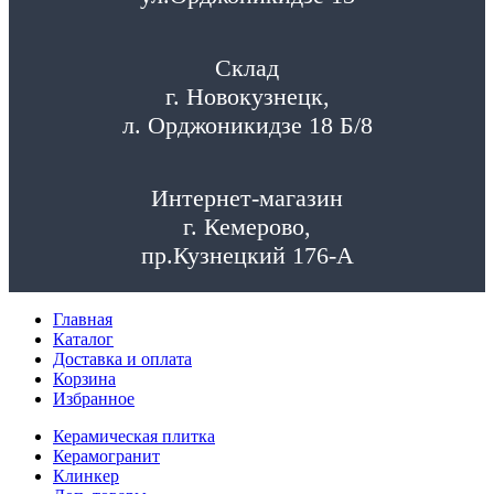
Склад
г. Новокузнецк,
л. Орджоникидзе 18 Б/8
Интернет-магазин
г. Кемерово,
пр.Кузнецкий 176-А
Главная
Каталог
Доставка и оплата
Корзина
Избранное
Керамическая плитка
Керамогранит
Клинкер