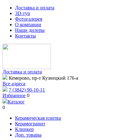
Доставка и оплата
3D-тур
Фотогалерея
О компании
Наши дилеры
Контакты
Доставка и оплата
Кемерово, пр-т Кузнецкий 176-а
Все адреса
7 (3842) 90-10-11
Избранное
0
Каталог
0
Керамическая плитка
Керамогранит
Клинкер
Доп. товары