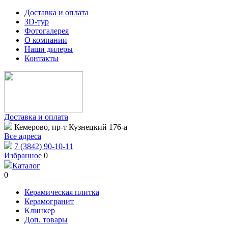
Доставка и оплата
3D-тур
Фотогалерея
О компании
Наши дилеры
Контакты
Доставка и оплата
Кемерово, пр-т Кузнецкий 176-а
Все адреса
7 (3842) 90-10-11
Избранное
0
Каталог
0
Керамическая плитка
Керамогранит
Клинкер
Доп. товары