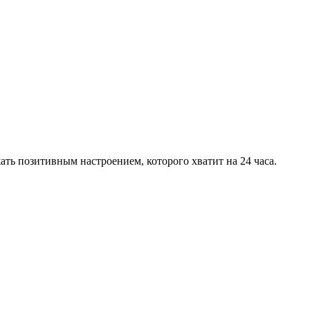
ть позитивным настроением, которого хватит на 24 часа.