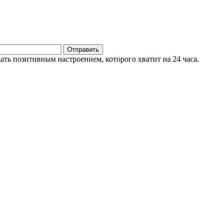
ть позитивным настроением, которого хватит на 24 часа.