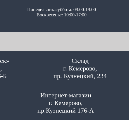
Понедельник-суббота: 09:00-19:00
Воскресенье: 10:00-17:00
ск»
Склад
,
г. Кемерово,
6-Б
пр. Кузнецкий, 234
Интернет-магазин
г. Кемерово,
пр.Кузнецкий 176-А