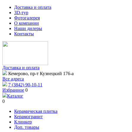
Доставка и оплата
3D-тур
Фотогалерея
О компании
Наши дилеры
Контакты
Доставка и оплата
Кемерово, пр-т Кузнецкий 176-а
Все адреса
7 (3842) 90-10-11
Избранное
0
Каталог
0
Керамическая плитка
Керамогранит
Клинкер
Доп. товары