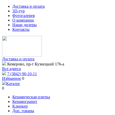
Доставка и оплата
3D-тур
Фотогалерея
О компании
Наши дилеры
Контакты
Доставка и оплата
Кемерово, пр-т Кузнецкий 176-а
Все адреса
7 (3842) 90-10-11
Избранное
0
Каталог
0
Керамическая плитка
Керамогранит
Клинкер
Доп. товары