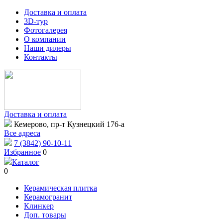
Доставка и оплата
3D-тур
Фотогалерея
О компании
Наши дилеры
Контакты
Доставка и оплата
Кемерово, пр-т Кузнецкий 176-а
Все адреса
7 (3842) 90-10-11
Избранное
0
Каталог
0
Керамическая плитка
Керамогранит
Клинкер
Доп. товары