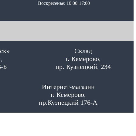
Воскресенье: 10:00-17:00
ск»
Склад
,
г. Кемерово,
6-Б
пр. Кузнецкий, 234
Интернет-магазин
г. Кемерово,
пр.Кузнецкий 176-А