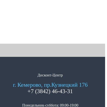
Дисконт-Центр
г. Кемерово, пр.Кузнецкий 176
+7 (3842) 46-43-31
Понедельник-суббота: 09:00-19:00