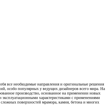
ебя все необходимые направления и оригинальные решения
ий, особо популярных у ведущих дизайнеров всего мира. На
рованное производство, основанное на применении новых
ыми эксплуатационными характеристиками с применениями
 сложных поверхностей мрамора, камня, бетона и многих