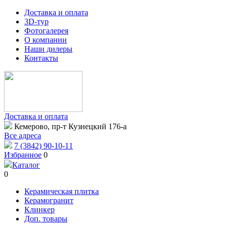
Доставка и оплата
3D-тур
Фотогалерея
О компании
Наши дилеры
Контакты
Доставка и оплата
Кемерово, пр-т Кузнецкий 176-а
Все адреса
7 (3842) 90-10-11
Избранное
0
Каталог
0
Керамическая плитка
Керамогранит
Клинкер
Доп. товары