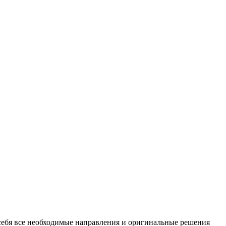
ебя все необходимые направления и оригинальные решения