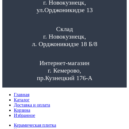
г. Новокузнецк,
ул.Орджоникидзе 13
Склад
г. Новокузнецк,
л. Орджоникидзе 18 Б/8
Интернет-магазин
г. Кемерово,
пр.Кузнецкий 176-А
Главная
Каталог
Доставка и оплата
Корзина
Избранное
Керамическая плитка