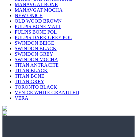
MANAVGAT BONE
MANAVGAT MOCHA
NEW ONICE
OLD WOOD BROWN
PULPIS BONE MATT
PULPIS BONE POL
PULPIS DARK GREY POL
SWINDON BEIGE
SWINDON BLACK
SWINDON GREY
SWINDON MOCHA
TITAN ANTRACITE
TITAN BLACK
TITAN BONE
TITAN GREY
TORONTO BLACK
VENICE WHITE GRANULED
VERA