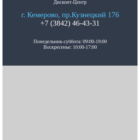
Дисконт-Центр
г. Кемерово, пр.Кузнецкий 176
+7 (3842) 46-43-31
Понедельник-суббота: 09:00-19:00
Воскресенье: 10:00-17:00