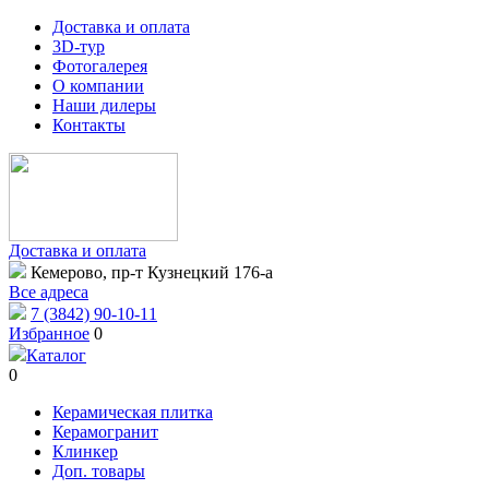
Доставка и оплата
3D-тур
Фотогалерея
О компании
Наши дилеры
Контакты
Доставка и оплата
Кемерово, пр-т Кузнецкий 176-а
Все адреса
7 (3842) 90-10-11
Избранное
0
Каталог
0
Керамическая плитка
Керамогранит
Клинкер
Доп. товары