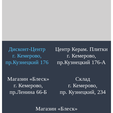
Дисконт-Центр
Центр Керам. Плитки
г. Кемерово,
г. Кемерово,
пр.Кузнецкий 176
пр.Кузнецкий 176-А
Магазин «Блеск»
Склад
г. Кемерово,
г. Кемерово,
пр.Ленина 66-Б
пр. Кузнецкий, 234
Магазин «Блеск»