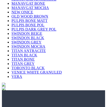
MANAVGAT BONE
MANAVGAT MOCHA
NEW ONICE
OLD WOOD BROWN
PULPIS BONE MATT
PULPIS BONE POL
PULPIS DARK GREY POL
SWINDON BEIGE
SWINDON BLACK
SWINDON GREY
SWINDON MOCHA
TITAN ANTRACITE
TITAN BLACK
TITAN BONE
TITAN GREY
TORONTO BLACK
VENICE WHITE GRANULED
VERA