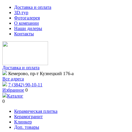
Доставка и оплата
3D-тур
Фотогалерея
О компании
Наши дилеры
Контакты
Доставка и оплата
Кемерово, пр-т Кузнецкий 176-а
Все адреса
7 (3842) 90-10-11
Избранное
0
Каталог
0
Керамическая плитка
Керамогранит
Клинкер
Доп. товары