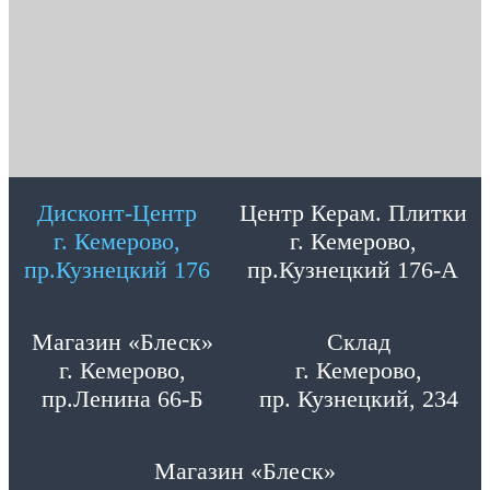
Дисконт-Центр
Центр Керам. Плитки
г. Кемерово,
г. Кемерово,
пр.Кузнецкий 176
пр.Кузнецкий 176-А
Магазин «Блеск»
Склад
г. Кемерово,
г. Кемерово,
пр.Ленина 66-Б
пр. Кузнецкий, 234
Магазин «Блеск»