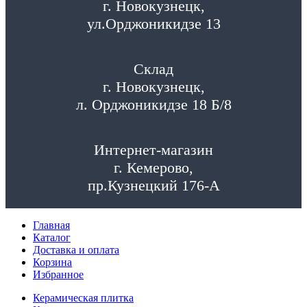
г. Новокузнецк,
ул.Орджоникидзе 13
Склад
г. Новокузнецк,
л. Орджоникидзе 18 Б/8
Интернет-магазин
г. Кемерово,
пр.Кузнецкий 176-А
Главная
Каталог
Доставка и оплата
Корзина
Избранное
Керамическая плитка