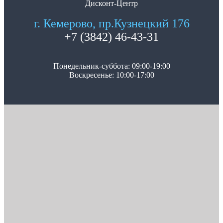
Дисконт-Центр
г. Кемерово, пр.Кузнецкий 176
+7 (3842) 46-43-31
Понедельник-суббота: 09:00-19:00
Воскресенье: 10:00-17:00