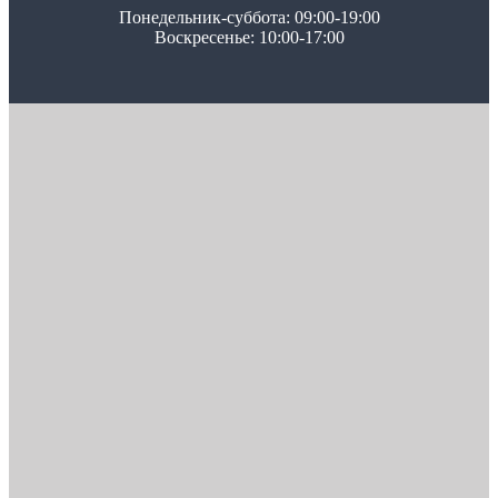
Понедельник-суббота: 09:00-19:00
Воскресенье: 10:00-17:00