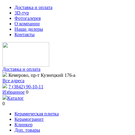
Доставка и оплата
3D-тур
Фотогалерея
О компании
Наши дилеры
Контакты
Доставка и оплата
Кемерово, пр-т Кузнецкий 176-а
Все адреса
7 (3842) 90-10-11
Избранное
0
Каталог
0
Керамическая плитка
Керамогранит
Клинкер
Доп. товары