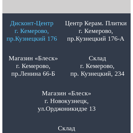
Дисконт-Центр
Центр Керам. Плитки
г. Кемерово,
г. Кемерово,
пр.Кузнецкий 176
пр.Кузнецкий 176-А
Магазин «Блеск»
Склад
г. Кемерово,
г. Кемерово,
пр.Ленина 66-Б
пр. Кузнецкий, 234
Магазин «Блеск»
г. Новокузнецк,
ул.Орджоникидзе 13
Склад