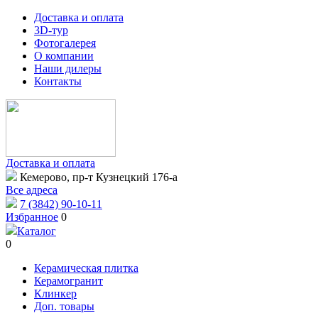
Доставка и оплата
3D-тур
Фотогалерея
О компании
Наши дилеры
Контакты
Доставка и оплата
Кемерово, пр-т Кузнецкий 176-а
Все адреса
7 (3842) 90-10-11
Избранное
0
Каталог
0
Керамическая плитка
Керамогранит
Клинкер
Доп. товары