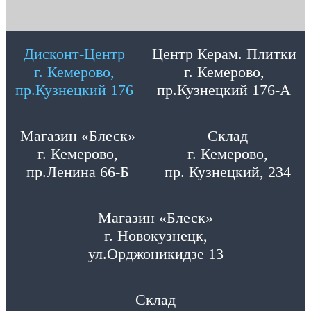
Дисконт-Центр
Центр Керам. Плитки
г. Кемерово,
г. Кемерово,
пр.Кузнецкий 176
пр.Кузнецкий 176-А
Магазин «Блеск»
Склад
г. Кемерово,
г. Кемерово,
пр.Ленина 66-Б
пр. Кузнецкий, 234
Магазин «Блеск»
г. Новокузнецк,
ул.Орджоникидзе 13
Склад