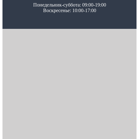
Понедельник-суббота: 09:00-19:00
Воскресенье: 10:00-17:00