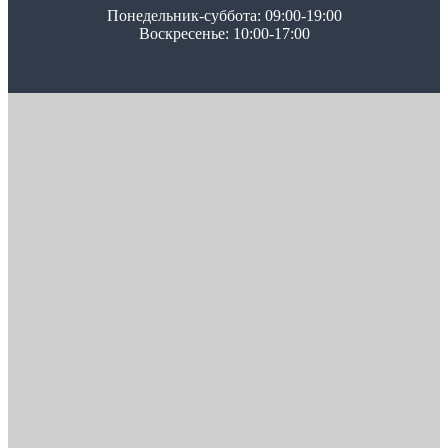
Понедельник-суббота: 09:00-19:00
Воскресенье: 10:00-17:00