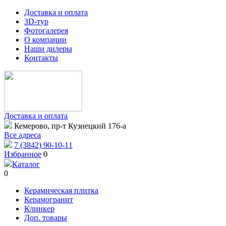
Доставка и оплата
3D-тур
Фотогалерея
О компании
Наши дилеры
Контакты
Доставка и оплата
Кемерово, пр-т Кузнецкий 176-а
Все адреса
7 (3842) 90-10-11
Избранное
0
Каталог
0
Керамическая плитка
Керамогранит
Клинкер
Доп. товары