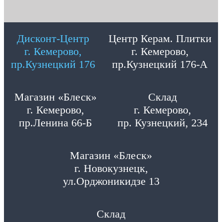
Дисконт-Центр
Центр Керам. Плитки
г. Кемерово,
г. Кемерово,
пр.Кузнецкий 176
пр.Кузнецкий 176-А
Магазин «Блеск»
Склад
г. Кемерово,
г. Кемерово,
пр.Ленина 66-Б
пр. Кузнецкий, 234
Магазин «Блеск»
г. Новокузнецк,
ул.Орджоникидзе 13
Склад