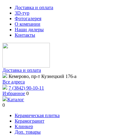
Доставка и оплата
3D-тур
Фотогалерея
О компании
Наши дилеры
Контакты
Доставка и оплата
Кемерово, пр-т Кузнецкий 176-а
Все адреса
7 (3842) 90-10-11
Избранное
0
Каталог
0
Керамическая плитка
Керамогранит
Клинкер
Доп. товары