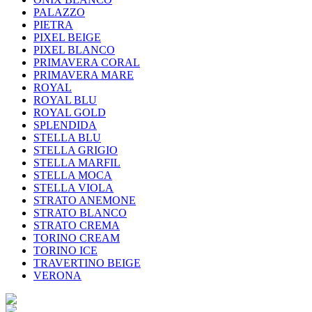
PALAZZO
PIETRA
PIXEL BEIGE
PIXEL BLANCO
PRIMAVERA CORAL
PRIMAVERA MARE
ROYAL
ROYAL BLU
ROYAL GOLD
SPLENDIDA
STELLA BLU
STELLA GRIGIO
STELLA MARFIL
STELLA MOCA
STELLA VIOLA
STRATO ANEMONE
STRATO BLANCO
STRATO CREMA
TORINO CREAM
TORINO ICE
TRAVERTINO BEIGE
VERONA