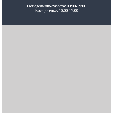
Понедельник-суббота: 09:00-19:00
Воскресенье: 10:00-17:00