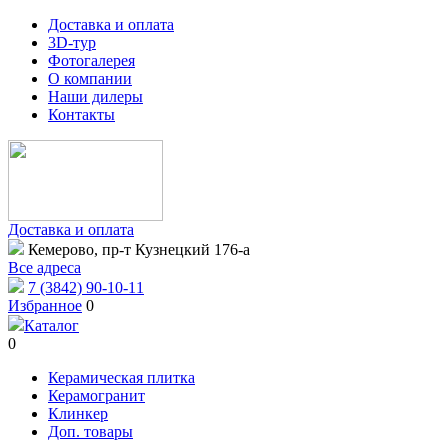
Доставка и оплата
3D-тур
Фотогалерея
О компании
Наши дилеры
Контакты
Доставка и оплата
Кемерово, пр-т Кузнецкий 176-а
Все адреса
7 (3842) 90-10-11
Избранное
0
Каталог
0
Керамическая плитка
Керамогранит
Клинкер
Доп. товары