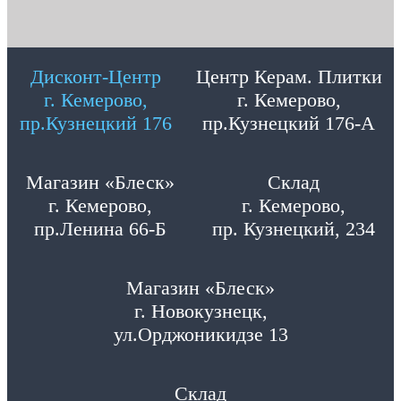
Дисконт-Центр
Центр Керам. Плитки
г. Кемерово,
г. Кемерово,
пр.Кузнецкий 176
пр.Кузнецкий 176-А
Магазин «Блеск»
Склад
г. Кемерово,
г. Кемерово,
пр.Ленина 66-Б
пр. Кузнецкий, 234
Магазин «Блеск»
г. Новокузнецк,
ул.Орджоникидзе 13
Склад