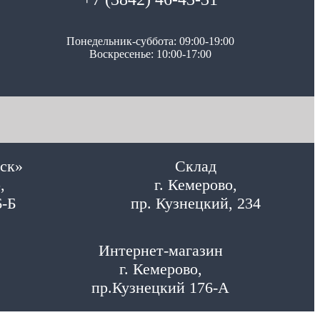
Понедельник-суббота: 09:00-19:00
Воскресенье: 10:00-17:00
ск»
Склад
,
г. Кемерово,
6-Б
пр. Кузнецкий, 234
Интернет-магазин
г. Кемерово,
пр.Кузнецкий 176-А