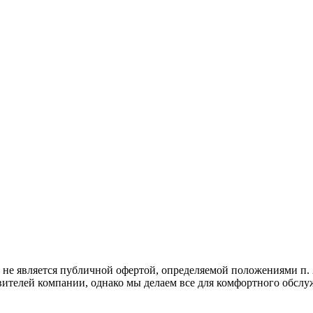
не является публичной офертой, определяемой положениями п. 2
вителей компании, однако мы делаем все для комфортного обслу