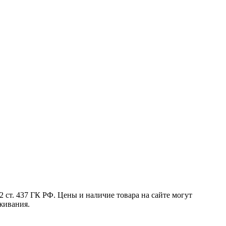
 ст. 437 ГК РФ. Цены и наличие товара на сайте могут
живания.