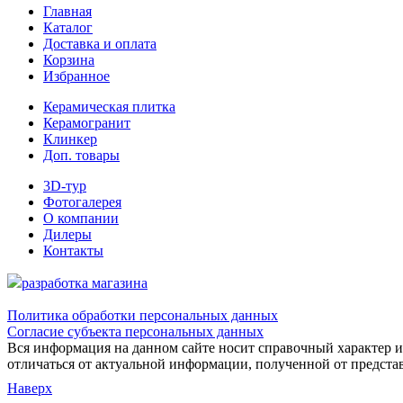
Главная
Каталог
Доставка и оплата
Корзина
Избранное
Керамическая плитка
Керамогранит
Клинкер
Доп. товары
3D-тур
Фотогалерея
О компании
Дилеры
Контакты
разработка магазина
Политика обработки персональных данных
Согласие субъекта персональных данных
Вся информация на данном сайте носит справочный характер и 
отличаться от актуальной информации, полученной от предста
Наверх