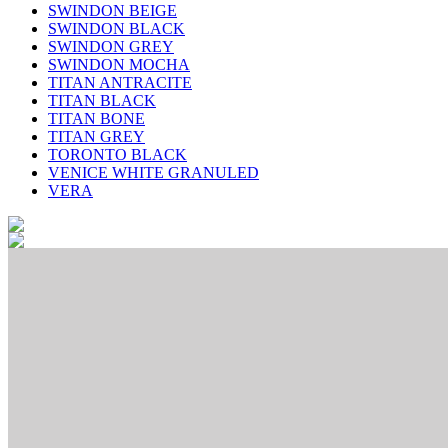
SWINDON BEIGE
SWINDON BLACK
SWINDON GREY
SWINDON MOCHA
TITAN ANTRACITE
TITAN BLACK
TITAN BONE
TITAN GREY
TORONTO BLACK
VENICE WHITE GRANULED
VERA