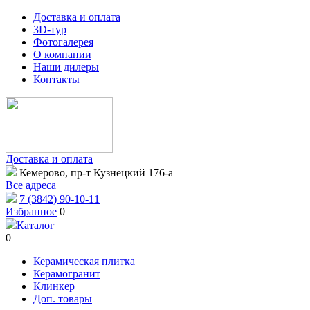
Доставка и оплата
3D-тур
Фотогалерея
О компании
Наши дилеры
Контакты
Доставка и оплата
Кемерово, пр-т Кузнецкий 176-а
Все адреса
7 (3842) 90-10-11
Избранное
0
Каталог
0
Керамическая плитка
Керамогранит
Клинкер
Доп. товары