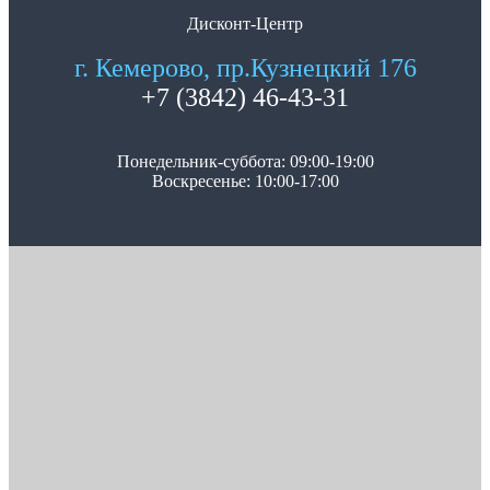
Дисконт-Центр
г. Кемерово, пр.Кузнецкий 176
+7 (3842) 46-43-31
Понедельник-суббота: 09:00-19:00
Воскресенье: 10:00-17:00