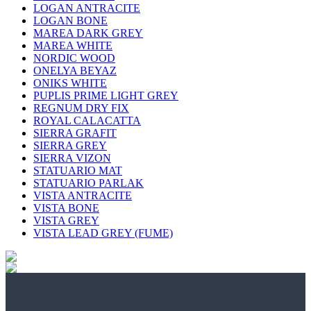
LOGAN ANTRACITE
LOGAN BONE
MAREA DARK GREY
MAREA WHITE
NORDIC WOOD
ONELYA BEYAZ
ONIKS WHITE
PUPLIS PRIME LIGHT GREY
REGNUM DRY FIX
ROYAL CALACATTA
SIERRA GRAFIT
SIERRA GREY
SIERRA VIZON
STATUARIO MAT
STATUARIO PARLAK
VISTA ANTRACITE
VISTA BONE
VISTA GREY
VISTA LEAD GREY (FUME)