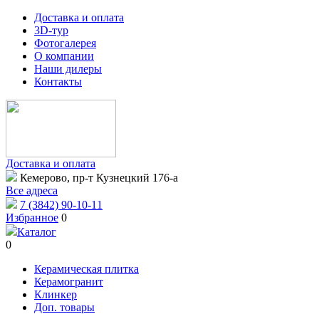
Доставка и оплата
3D-тур
Фотогалерея
О компании
Наши дилеры
Контакты
Доставка и оплата
Кемерово, пр-т Кузнецкий 176-а
Все адреса
7 (3842) 90-10-11
Избранное
0
Каталог
0
Керамическая плитка
Керамогранит
Клинкер
Доп. товары