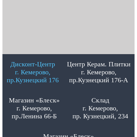
Дисконт-Центр
Центр Керам. Плитки
г. Кемерово,
г. Кемерово,
пр.Кузнецкий 176
пр.Кузнецкий 176-А
Магазин «Блеск»
Склад
г. Кемерово,
г. Кемерово,
пр.Ленина 66-Б
пр. Кузнецкий, 234
Магазин «Блеск»