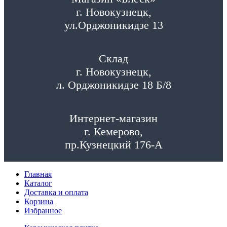
г. Новокузнецк,
ул.Орджоникидзе 13
Склад
г. Новокузнецк,
л. Орджоникидзе 18 Б/8
Интернет-магазин
г. Кемерово,
пр.Кузнецкий 176-А
Главная
Каталог
Доставка и оплата
Корзина
Избранное