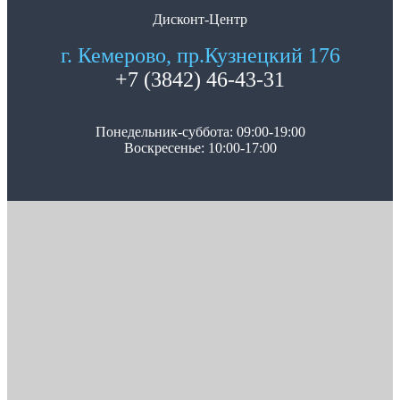
Дисконт-Центр
г. Кемерово, пр.Кузнецкий 176
+7 (3842) 46-43-31
Понедельник-суббота: 09:00-19:00
Воскресенье: 10:00-17:00