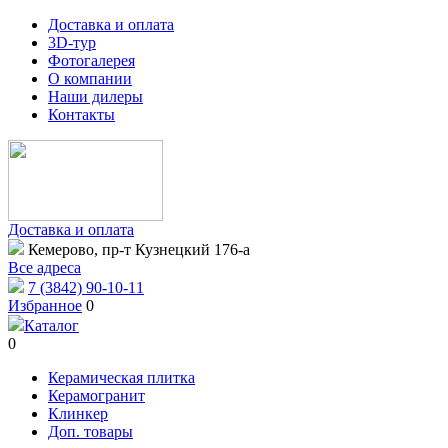
Доставка и оплата
3D-тур
Фотогалерея
О компании
Наши дилеры
Контакты
Доставка и оплата
Кемерово, пр-т Кузнецкий 176-а
Все адреса
7 (3842) 90-10-11
Избранное
0
Каталог
0
Керамическая плитка
Керамогранит
Клинкер
Доп. товары