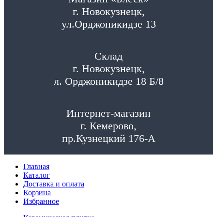
г. Новокузнецк,
ул.Орджоникидзе 13
Склад
г. Новокузнецк,
л. Орджоникидзе 18 Б/8
Интернет-магазин
г. Кемерово,
пр.Кузнецкий 176-А
Главная
Каталог
Доставка и оплата
Корзина
Избранное