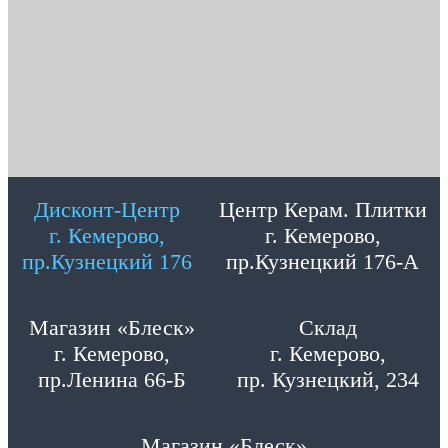
Дисконт-Центр
Центр Керам. Плитки
г. Кемерово,
г. Кемерово,
пр.Кузнецкий 176
пр.Кузнецкий 176-А
Магазин «Блеск»
Склад
г. Кемерово,
г. Кемерово,
пр.Ленина 66-Б
пр. Кузнецкий, 234
Магазин «Блеск»