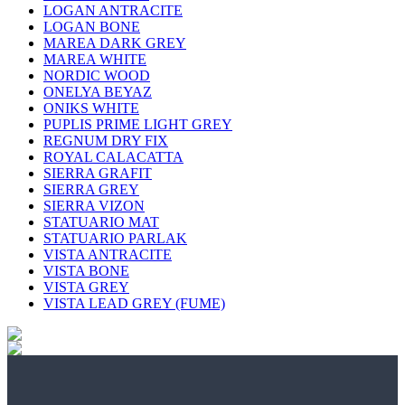
LOGAN ANTRACITE
LOGAN BONE
MAREA DARK GREY
MAREA WHITE
NORDIC WOOD
ONELYA BEYAZ
ONIKS WHITE
PUPLIS PRIME LIGHT GREY
REGNUM DRY FIX
ROYAL CALACATTA
SIERRA GRAFIT
SIERRA GREY
SIERRA VIZON
STATUARIO MAT
STATUARIO PARLAK
VISTA ANTRACITE
VISTA BONE
VISTA GREY
VISTA LEAD GREY (FUME)