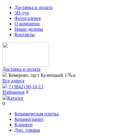
Доставка и оплата
3D-тур
Фотогалерея
О компании
Наши дилеры
Контакты
Доставка и оплата
Кемерово, пр-т Кузнецкий 176-а
Все адреса
7 (3842) 90-10-11
Избранное
0
Каталог
0
Керамическая плитка
Керамогранит
Клинкер
Доп. товары