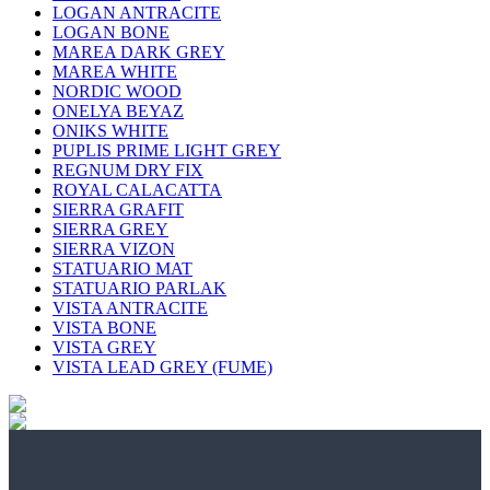
LOGAN ANTRACITE
LOGAN BONE
MAREA DARK GREY
MAREA WHITE
NORDIC WOOD
ONELYA BEYAZ
ONIKS WHITE
PUPLIS PRIME LIGHT GREY
REGNUM DRY FIX
ROYAL CALACATTA
SIERRA GRAFIT
SIERRA GREY
SIERRA VIZON
STATUARIO MAT
STATUARIO PARLAK
VISTA ANTRACITE
VISTA BONE
VISTA GREY
VISTA LEAD GREY (FUME)