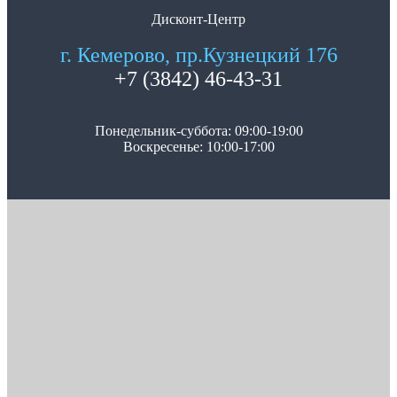
Дисконт-Центр
г. Кемерово, пр.Кузнецкий 176
+7 (3842) 46-43-31
Понедельник-суббота: 09:00-19:00
Воскресенье: 10:00-17:00