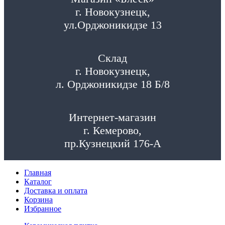
г. Новокузнецк,
ул.Орджоникидзе 13
Склад
г. Новокузнецк,
л. Орджоникидзе 18 Б/8
Интернет-магазин
г. Кемерово,
пр.Кузнецкий 176-А
Главная
Каталог
Доставка и оплата
Корзина
Избранное