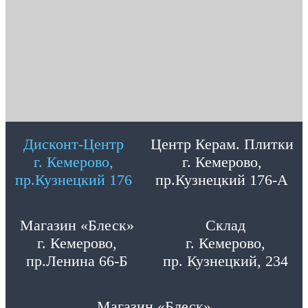
Дисконт-Центр
Центр Керам. Плитки
г. Кемерово,
г. Кемерово,
пр.Кузнецкий 176
пр.Кузнецкий 176-А
Магазин «Блеск»
Склад
г. Кемерово,
г. Кемерово,
пр.Ленина 66-Б
пр. Кузнецкий, 234
Магазин «Блеск»