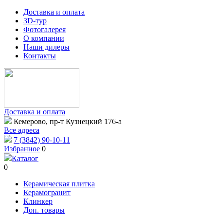
Доставка и оплата
3D-тур
Фотогалерея
О компании
Наши дилеры
Контакты
Доставка и оплата
Кемерово, пр-т Кузнецкий 176-а
Все адреса
7 (3842) 90-10-11
Избранное
0
Каталог
0
Керамическая плитка
Керамогранит
Клинкер
Доп. товары