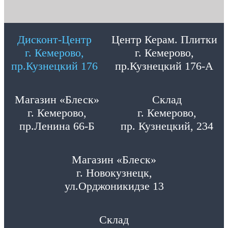
Дисконт-Центр
Центр Керам. Плитки
г. Кемерово,
г. Кемерово,
пр.Кузнецкий 176
пр.Кузнецкий 176-А
Магазин «Блеск»
Склад
г. Кемерово,
г. Кемерово,
пр.Ленина 66-Б
пр. Кузнецкий, 234
Магазин «Блеск»
г. Новокузнецк,
ул.Орджоникидзе 13
Склад