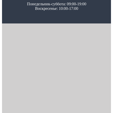
Понедельник-суббота: 09:00-19:00
Воскресенье: 10:00-17:00