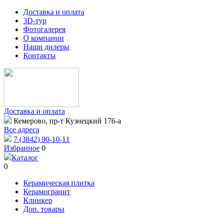
Доставка и оплата
3D-тур
Фотогалерея
О компании
Наши дилеры
Контакты
Доставка и оплата
Кемерово, пр-т Кузнецкий 176-а
Все адреса
7 (3842) 90-10-11
Избранное
0
Каталог
0
Керамическая плитка
Керамогранит
Клинкер
Доп. товары