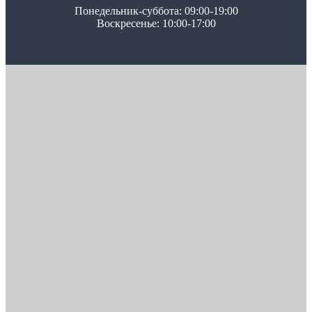
Понедельник-суббота: 09:00-19:00
Воскресенье: 10:00-17:00