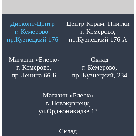
Дисконт-Центр
Центр Керам. Плитки
г. Кемерово,
г. Кемерово,
пр.Кузнецкий 176
пр.Кузнецкий 176-А
Магазин «Блеск»
Склад
г. Кемерово,
г. Кемерово,
пр.Ленина 66-Б
пр. Кузнецкий, 234
Магазин «Блеск»
г. Новокузнецк,
ул.Орджоникидзе 13
Склад