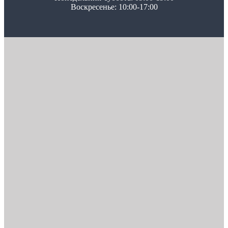
Воскресенье: 10:00-17:00