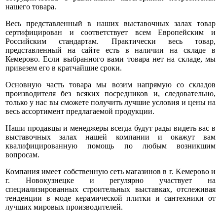
нашего товара.
Весь представленный в наших выставочных залах товар
сертифицирован и соответствует всем Европейским и
Российским стандартам. Практически весь товар,
представленный на сайте есть в наличии на складе в
Кемерово. Если выбранного вами товара нет на складе, мы
привезем его в кратчайшие сроки.
Основную часть товара мы возим напрямую со складов
производителя без всяких посредников и, следовательно,
только у нас вы сможете получить лучшие условия и цены на
весь ассортимент предлагаемой продукции.
Наши продавцы и менеджеры всегда будут рады видеть вас в
выставочных залах нашей компании и окажут вам
квалифицированную помощь по любым возникшим
вопросам.
Компания имеет собственную сеть магазинов в г. Κемерово и
г. Новокузнецке и регулярно участвует на
специализировaнных строительных выставках, отслеживая
тенденции в моде кeρaмической плитки и сантехники от
лучших мировых производителей.