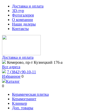
Доставка и оплата
3D-тур
Фотогалерея
О компании
Наши дилеры
Контакты
Доставка и оплата
Кемерово, пр-т Кузнецкий 176-а
Все адреса
7 (3842) 90-10-11
Избранное
0
Каталог
0
Керамическая плитка
Керамогранит
Клинкер
Доп. товары