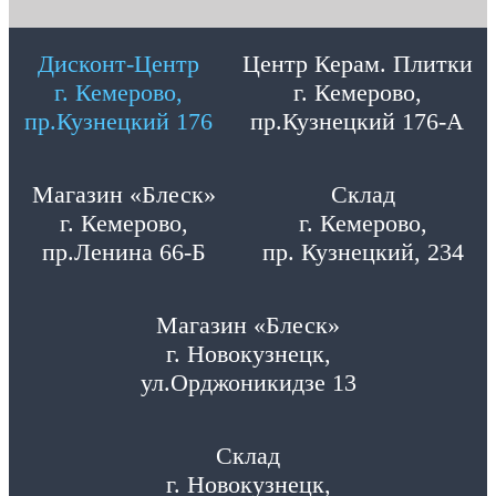
Дисконт-Центр
Центр Керам. Плитки
г. Кемерово,
г. Кемерово,
пр.Кузнецкий 176
пр.Кузнецкий 176-А
Магазин «Блеск»
Склад
г. Кемерово,
г. Кемерово,
пр.Ленина 66-Б
пр. Кузнецкий, 234
Магазин «Блеск»
г. Новокузнецк,
ул.Орджоникидзе 13
Склад
г. Новокузнецк,