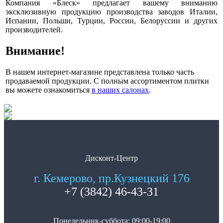
Компания «Блеск» предлагает вашему вниманию
эксклюзивную продукцию производства заводов Италии,
Испании, Польши, Турции, России, Белоруссии и других
производителей.
Внимание!
В нашем интернет-магазине представлена только часть
продаваемой продукции. С полным ассортиментом плитки
вы можете ознакомиться
в наших салонах
.
Дисконт-Центр
г. Кемерово, пр.Кузнецкий 176
+7 (3842) 46-43-31
Понедельник-суббота: 09:00-19:00